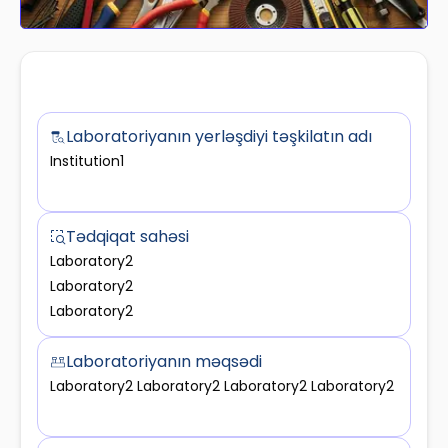
Laboratoriyanın yerləşdiyi təşkilatın adı
Institution1
Tədqiqat sahəsi
Laboratory2
Laboratory2
Laboratory2
Laboratoriyanın məqsədi
Laboratory2 Laboratory2 Laboratory2 Laboratory2